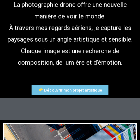
La photographie drone offre une nouvelle
manière de voir le monde.
À travers mes regards aériens, je capture les
paysages sous un angle artistique et sensible.
Chaque image est une recherche de
composition, de lumière et d’émotion.
Découvrir mon projet artistique