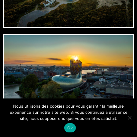
Nous utilisons des cookies pour vous garantir la meilleure
expérience sur notre site web. Si vous continuez à utiliser ce
site, nous supposerons que vous en êtes satisfait.
Ok