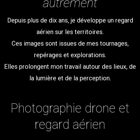
autrement
Depuis plus de dix ans, je développe un regard
aérien sur les territoires.
Ces images sont issues de mes tournages,
repérages et explorations.
Elles prolongent mon travail autour des lieux, de
la lumière et de la perception.
Photographie drone et
regard aérien