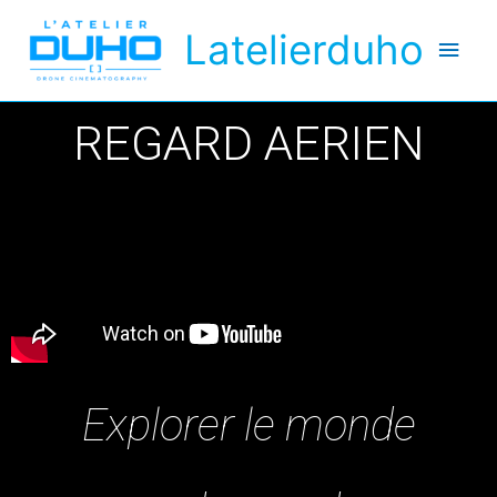
Latelierduho
REGARD AERIEN
Explorer le monde