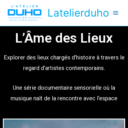
Latelierduho
L’Âme des Lieux
Explorer des lieux chargés d’histoire à travers le
regard d’artistes contemporains.
Une série documentaire sensorielle où la
musique naît de la rencontre avec l’espace