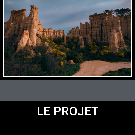
LE PROJET