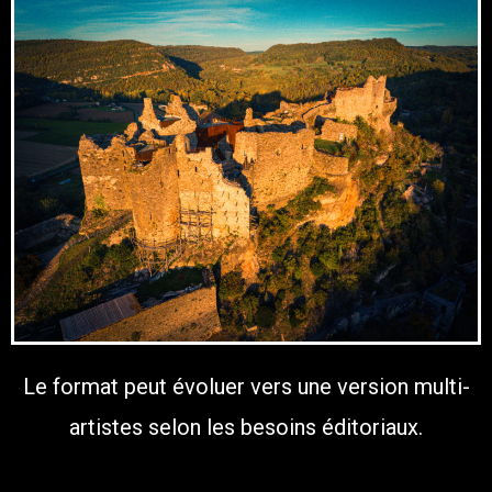
Le format peut évoluer vers une version multi-
artistes selon les besoins éditoriaux.