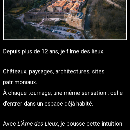
Depuis plus de 12 ans, je filme des lieux.
Châteaux, paysages, architectures, sites
patrimoniaux.
À chaque tournage, une même sensation : celle
d’entrer dans un espace déjà habité.
Avec
L’Âme des Lieux
, je pousse cette intuition