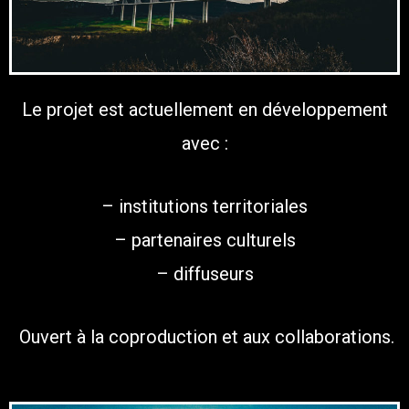
Le projet est actuellement en développement
avec :
– institutions territoriales
– partenaires culturels
– diffuseurs
Ouvert à la coproduction et aux collaborations.