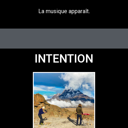
La musique apparaît.
INTENTION