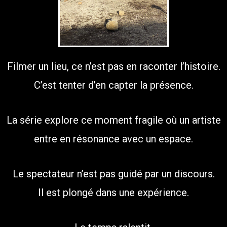
Filmer un lieu, ce n’est pas en raconter l’histoire.
C’est tenter d’en capter la présence.
La série explore ce moment fragile où un artiste
entre en résonance avec un espace.
Le spectateur n’est pas guidé par un discours.
Il est plongé dans une expérience.