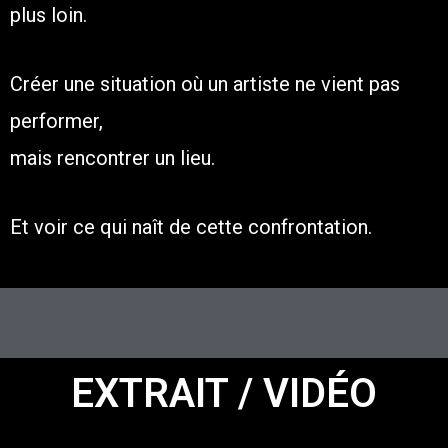
plus loin.
Créer une situation où un artiste ne vient pas
performer,
mais rencontrer un lieu.
Et voir ce qui naît de cette confrontation.
EXTRAIT / VIDÉO