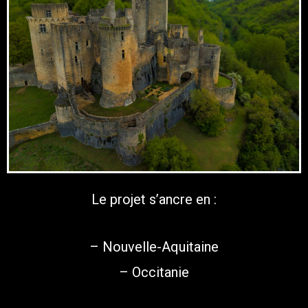
Le projet s’ancre en :
– Nouvelle-Aquitaine
– Occitanie