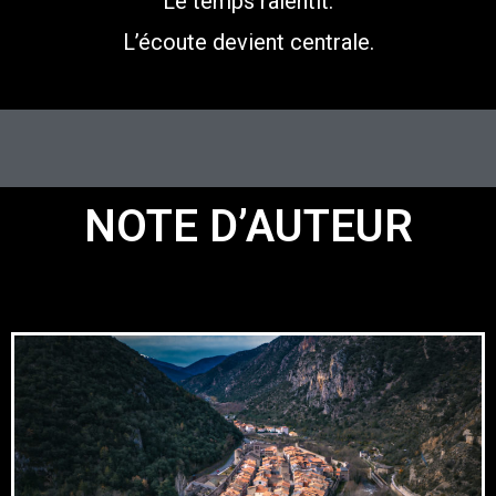
Le temps ralentit.
L’écoute devient centrale.
NOTE D’AUTEUR