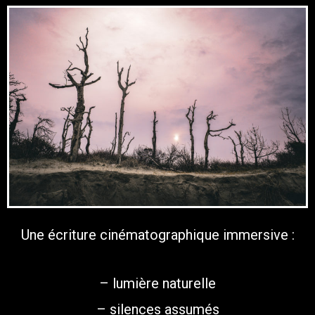
Une écriture cinématographique immersive :
– lumière naturelle
– silences assumés