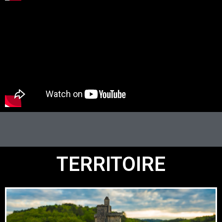
TERRITOIRE