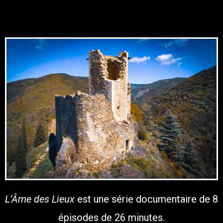
L’Âme des Lieux
est une série documentaire de 8
épisodes de 26 minutes.