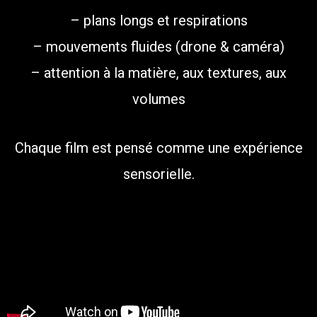
– plans longs et respirations
– mouvements fluides (drone & caméra)
– attention à la matière, aux textures, aux
volumes
Chaque film est pensé comme une expérience
sensorielle.