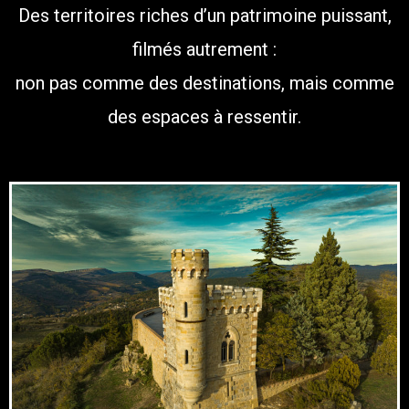
Des territoires riches d’un patrimoine puissant,
filmés autrement :
non pas comme des destinations, mais comme
des espaces à ressentir.