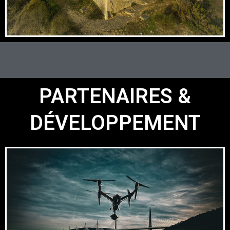
PARTENAIRES &
DÉVELOPPEMENT