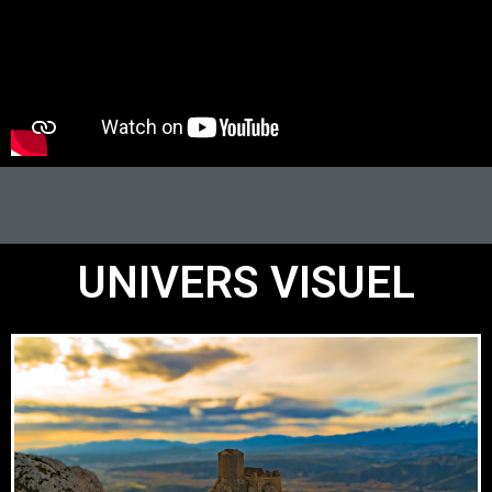
UNIVERS VISUEL