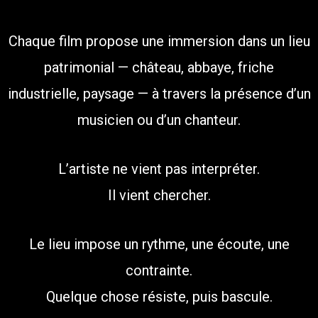
Chaque film propose une immersion dans un lieu
patrimonial — château, abbaye, friche
industrielle, paysage — à travers la présence d’un
musicien ou d’un chanteur.
L’artiste ne vient pas interpréter.
Il vient chercher.
Le lieu impose un rythme, une écoute, une
contrainte.
Quelque chose résiste, puis bascule.